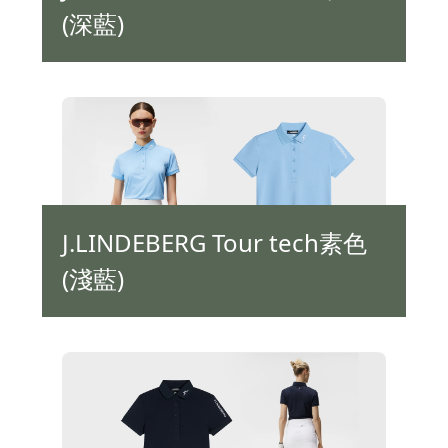
(深藍)
J.LINDEBERG Tour tech素色
(淺藍)