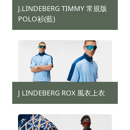
J.LINDEBERG TIMMY 常規版
POLO衫(藍)
J LINDEBERG ROX 風衣上衣