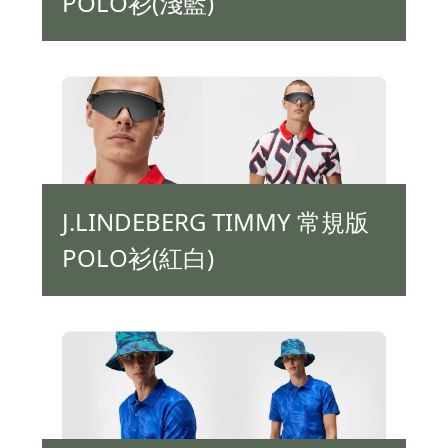
POLO衫(淺藍)
J.LINDEBERG TIMMY 常規版
POLO衫(紅白)