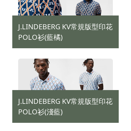
J.LINDEBERG KV常規版型印花
POLO衫(藍橘)
J.LINDEBERG KV常規版型印花
POLO衫(淺藍)