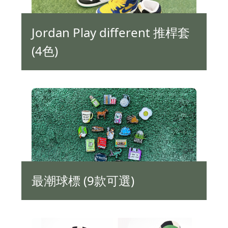
Jordan Play different 推桿套
(4色)
最潮球標 (9款可選)