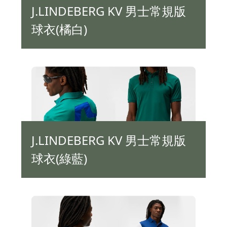
J.LINDEBERG KV 男士常規版
球衣(橘白)
J.LINDEBERG KV 男士常規版
球衣(綠藍)