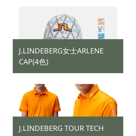
J.LINDEBERG女士ARLENE
CAP(4色)
J.LINDEBERG TOUR TECH