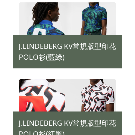
J.LINDEBERG KV常規版型印花
POLO衫(藍綠)
J.LINDEBERG KV常規版型印花
POLO衫(紅黑)