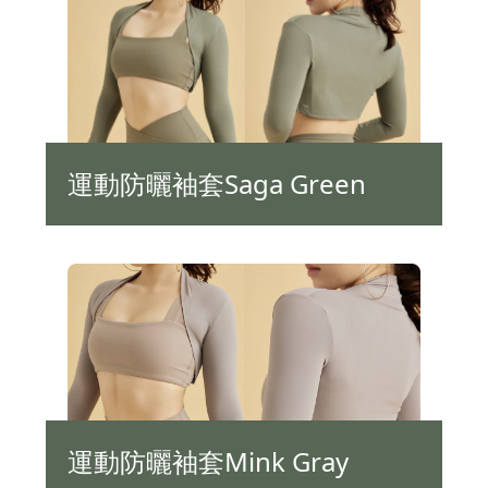
運動防曬袖套Saga Green
運動防曬袖套Mink Gray