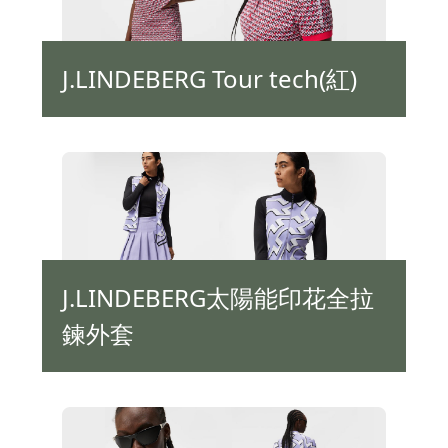
J.LINDEBERG Tour tech(紅)
J.LINDEBERG太陽能印花全拉
鍊外套