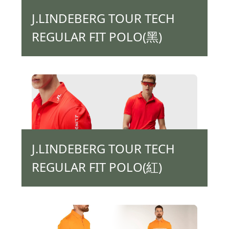
J.LINDEBERG TOUR TECH
REGULAR FIT POLO(黑)
J.LINDEBERG TOUR TECH
REGULAR FIT POLO(紅)