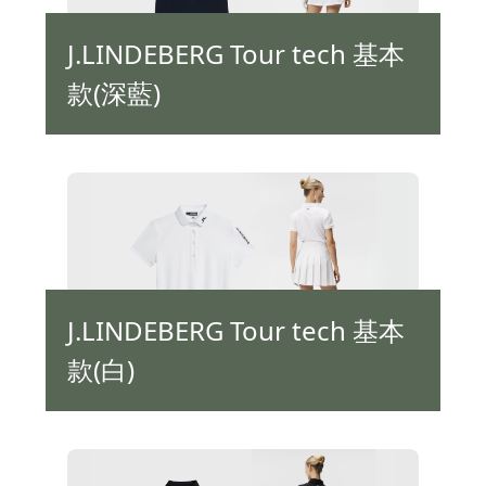
J.LINDEBERG Tour tech 基本
款(深藍)
J.LINDEBERG Tour tech 基本
款(白)