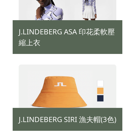
J.LINDEBERG ASA 印花柔軟壓
縮上衣
J.LINDEBERG SIRI 漁夫帽(3色)