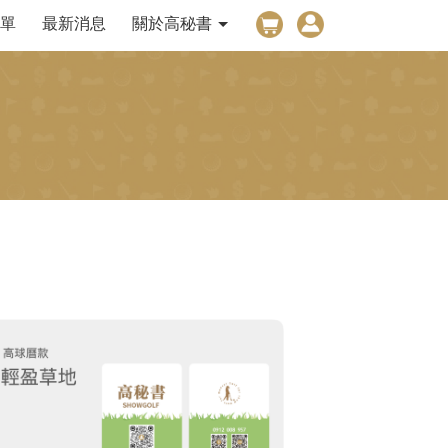
單
最新消息
關於高秘書