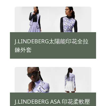
J.LINDEBERG太陽能印花全拉
鍊外套
J.LINDEBERG ASA 印花柔軟壓