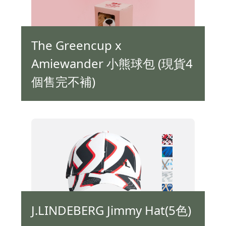
The Greencup x
Amiewander 小熊球包 (現貨4
個售完不補)
J.LINDEBERG Jimmy Hat(5色)