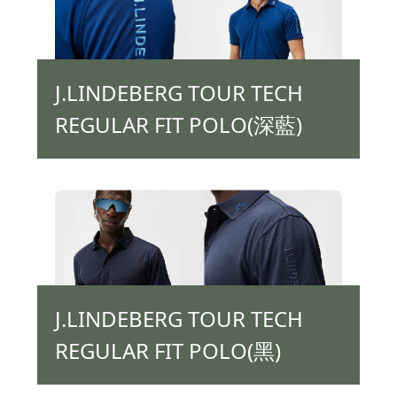
J.LINDEBERG TOUR TECH
REGULAR FIT POLO(深藍)
J.LINDEBERG TOUR TECH
REGULAR FIT POLO(黑)