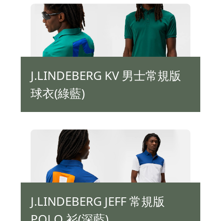
J.LINDEBERG KV 男士常規版
球衣(綠藍)
J.LINDEBERG JEFF 常規版
POLO 衫(深藍)