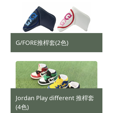
G/FORE推桿套(2色)
Jordan Play different 推桿套
(4色)