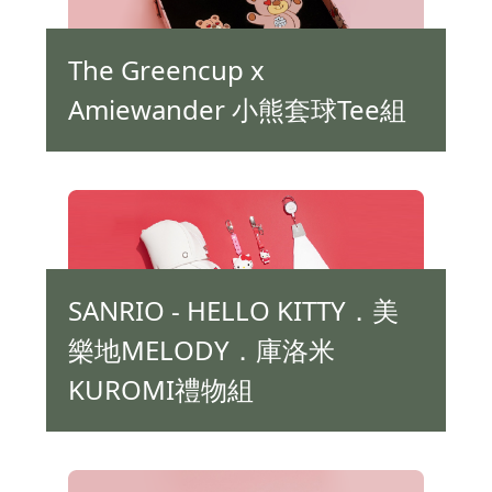
The Greencup x
Amiewander 小熊套球Tee組
SANRIO - HELLO KITTY．美
樂地MELODY．庫洛米
KUROMI禮物組