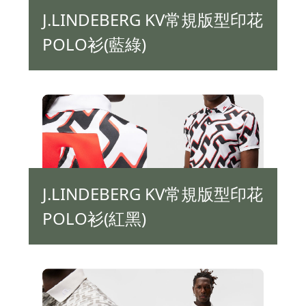
J.LINDEBERG KV常規版型印花
POLO衫(藍綠)
J.LINDEBERG KV常規版型印花
POLO衫(紅黑)