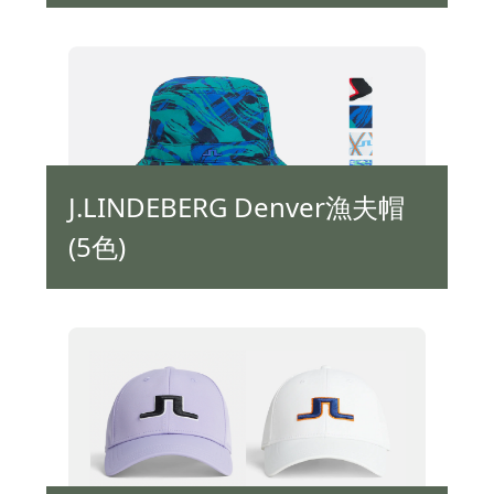
J.LINDEBERG Denver漁夫帽
(5色)