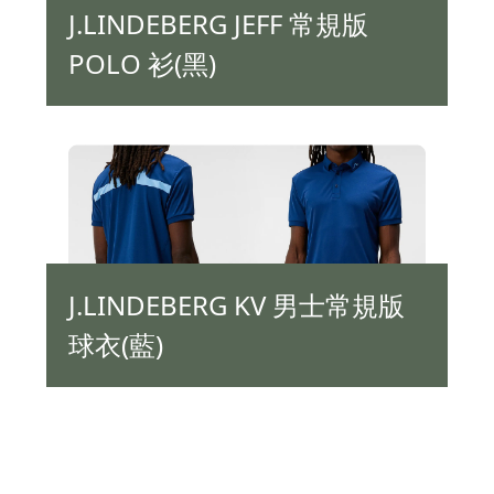
J.LINDEBERG JEFF 常規版
POLO 衫(黑)
J.LINDEBERG KV 男士常規版
球衣(藍)