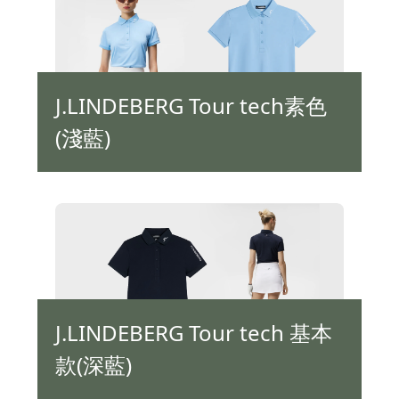
J.LINDEBERG Tour tech素色
(淺藍)
J.LINDEBERG Tour tech 基本
款(深藍)