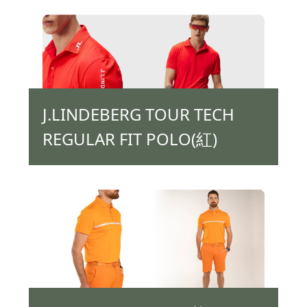
J.LINDEBERG TOUR TECH
REGULAR FIT POLO(紅)