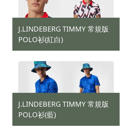
J.LINDEBERG TIMMY 常規版
POLO衫(紅白)
J.LINDEBERG TIMMY 常規版
POLO衫(藍)