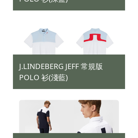
J.LINDEBERG JEFF 常規版
POLO 衫(淺藍)