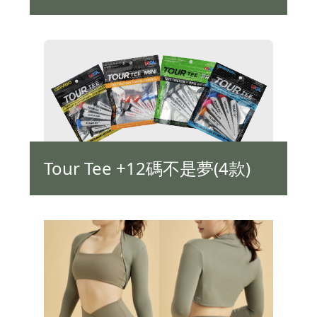
Tour Tee +12碼不是夢(4款)