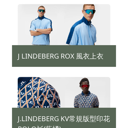
J LINDEBERG ROX 風衣上衣
J.LINDEBERG KV常規版型印花