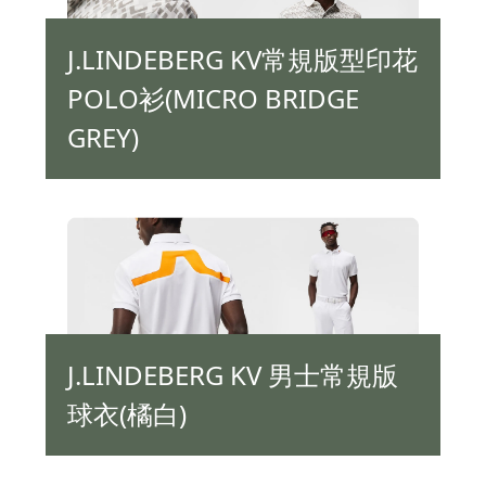
J.LINDEBERG KV常規版型印花
POLO衫(MICRO BRIDGE
GREY)
J.LINDEBERG KV 男士常規版
球衣(橘白)