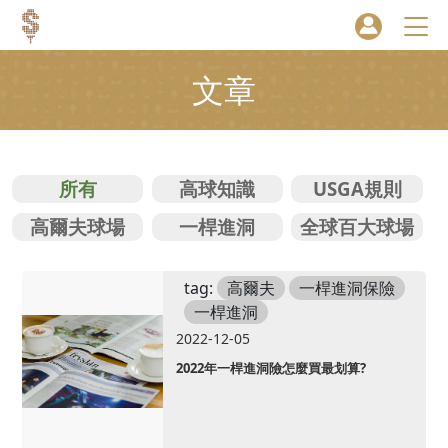
文章
所有
高球知識
USGA規則
高爾夫球場
一桿進洞
全球百大球場
tag:
高爾夫
一桿進洞保險
一桿進洞
2022-12-05
2022年一桿進洞險怎麼買最划算?