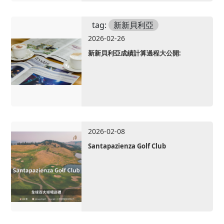
tag:
新新貝利亞
2026-02-26
新新貝利亞成績計算過程大公開:
2026-02-08
Santapazienza Golf Club