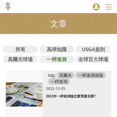
文章
所有
高球知識
USGA規則
高爾夫球場
一桿進洞
全球百大球場
tag:
高爾夫
一桿進洞保險
一桿進洞
2022-12-05
2022年一桿進洞險怎麼買最划算?