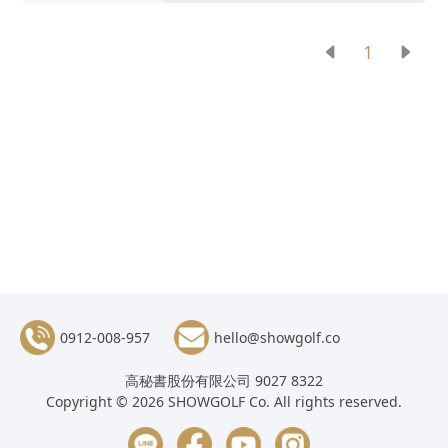
1
0912-008-957
hello@showgolf.co
高秘書股份有限公司 9027 8322
Copyright © 2026 SHOWGOLF Co. All rights reserved.