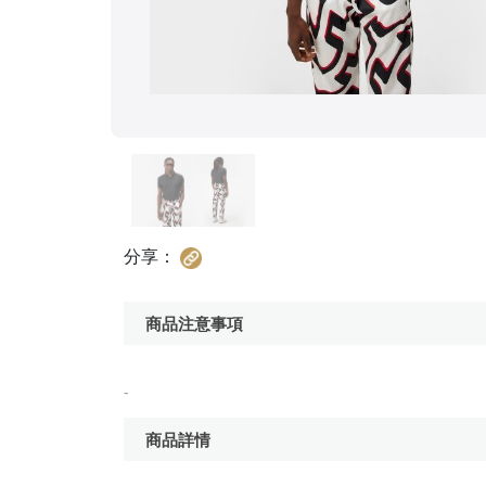
分享：
商品注意事項
-
商品詳情