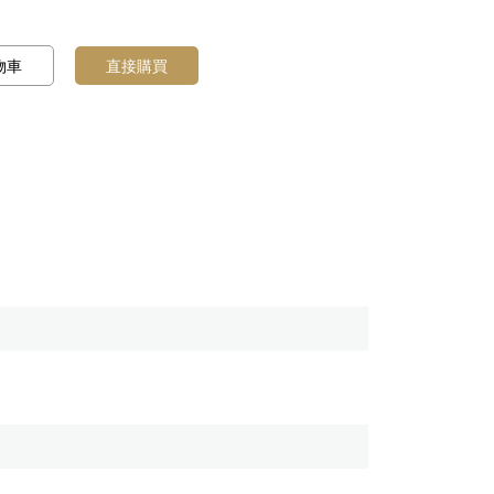
物車
直接購買