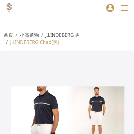
首頁
小高選物
J.LINDEBERG 男
J.LINDEBERG Chad(黑)