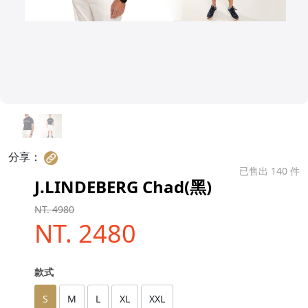
分享：
已售出 140 件
J.LINDEBERG Chad(黑)
NT. 4980
NT. 2480
款式
S
M
L
XL
XXL