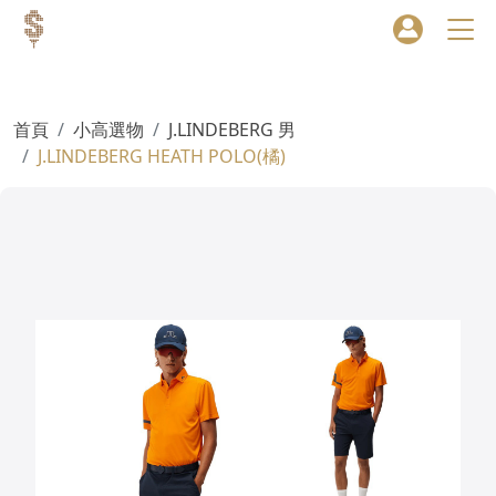
首頁
小高選物
J.LINDEBERG 男
J.LINDEBERG HEATH POLO(橘)