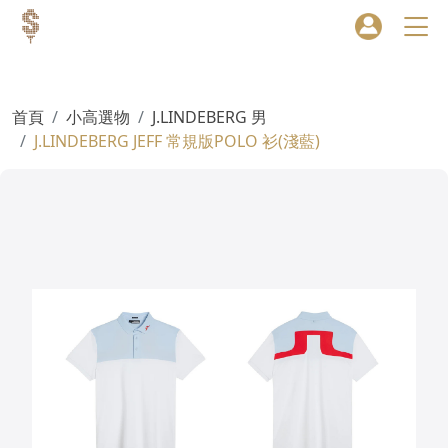
首頁
小高選物
J.LINDEBERG 男
J.LINDEBERG JEFF 常規版POLO 衫(淺藍)