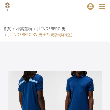
首頁
小高選物
J.LINDEBERG 男
J.LINDEBERG KV 男士常規版球衣(藍)