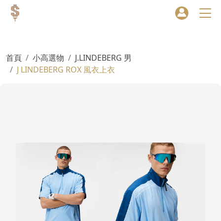
首頁
小高選物
J.LINDEBERG 男
J LINDEBERG ROX 風衣上衣