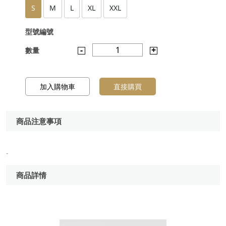
S
M
L
XL
XXL
型號編號
-
1
+
數量
加入購物車
直接購買
商品注意事項
-
商品詳情