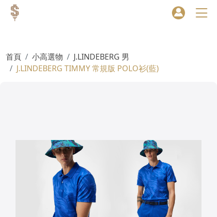
首頁
小高選物
J.LINDEBERG 男
J.LINDEBERG TIMMY 常規版 POLO衫(藍)