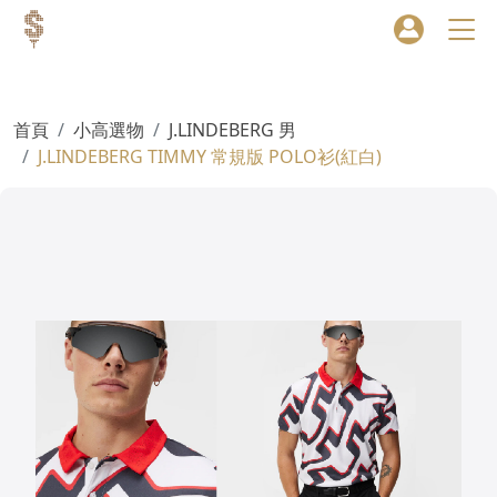
首頁
小高選物
J.LINDEBERG 男
J.LINDEBERG TIMMY 常規版 POLO衫(紅白)