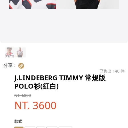
分享：
已售出 140 件
J.LINDEBERG TIMMY 常規版
POLO衫(紅白)
NT. 6800
NT. 3600
款式