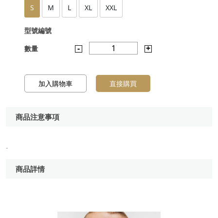
S
M
L
XL
XXL
型號編號
-
1
+
數量
加入購物車
直接購買
商品注意事項
-
商品詳情