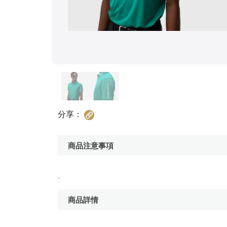
分享：
商品注意事項
-
商品詳情