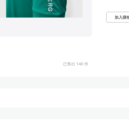
加入購
已售出 140 件