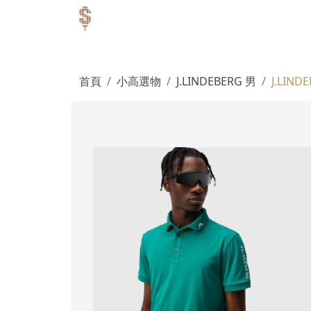
首頁
小高選物
J.LINDEBERG 男
J.LIND