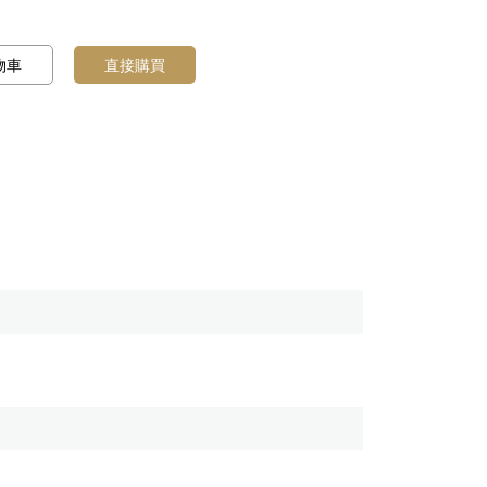
物車
直接購買