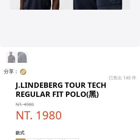
分享：
已售出 140 件
J.LINDEBERG TOUR TECH
REGULAR FIT POLO(黑)
NT. 4980
NT. 1980
款式