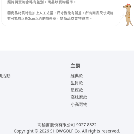
主題
架活動
經典款
生肖款
星座款
高球曆款
小高選物
高秘書股份有限公司 9027 8322
Copyright © 2026 SHOWGOLF Co. All rights reserved.