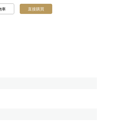
物車
直接購買