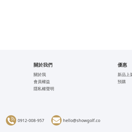
關於我們
優惠
關於我
新品上
會員權益
預購
隱私權聲明
0912-008-957
hello@showgolf.co