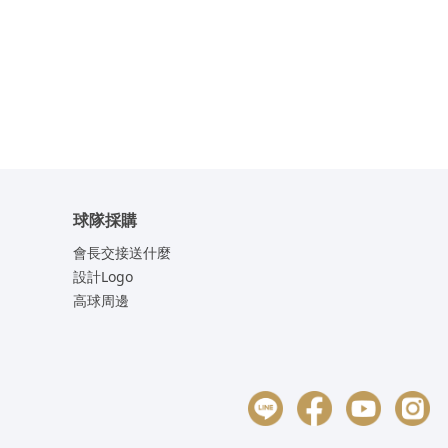
球隊採購
會長交接送什麼
設計Logo
高球周邊