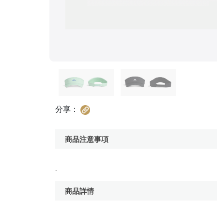
分享：
商品注意事項
-
商品詳情