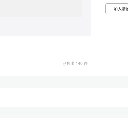
加入購
已售出 140 件