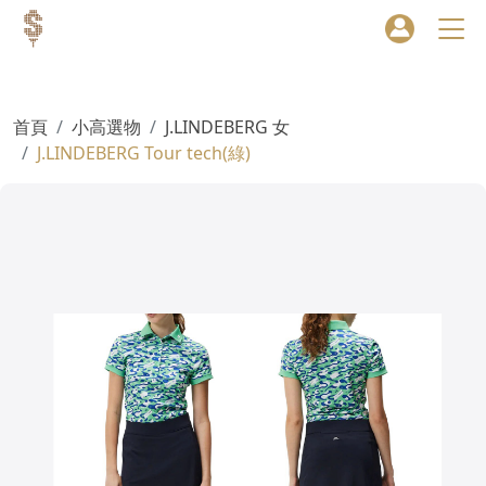
首頁
小高選物
J.LINDEBERG 女
J.LINDEBERG Tour tech(綠)