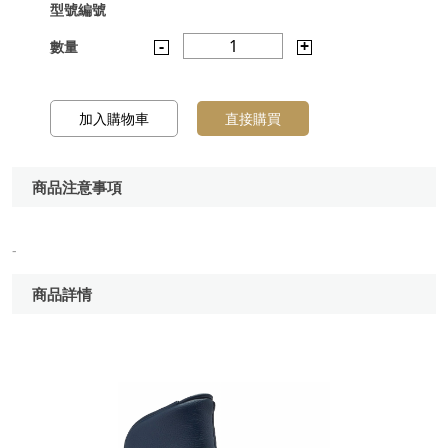
型號編號
-
1
+
數量
加入購物車
直接購買
商品注意事項
-
商品詳情