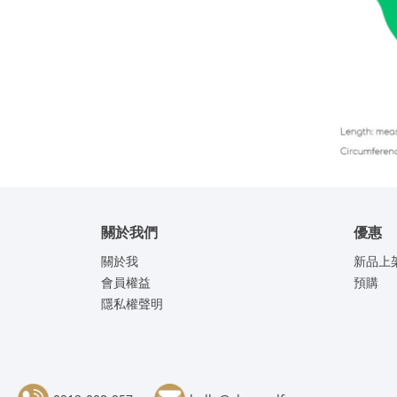
關於我們
優惠
關於我
新品上
會員權益
預購
隱私權聲明