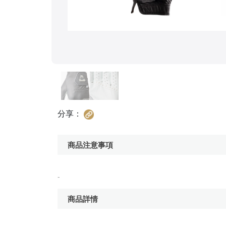
分享：
商品注意事項
-
商品詳情