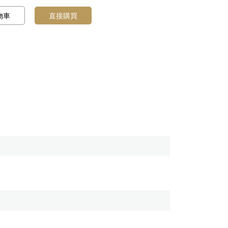
物車
直接購買