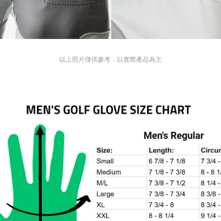
以上照片僅供參考．以實際產品為主