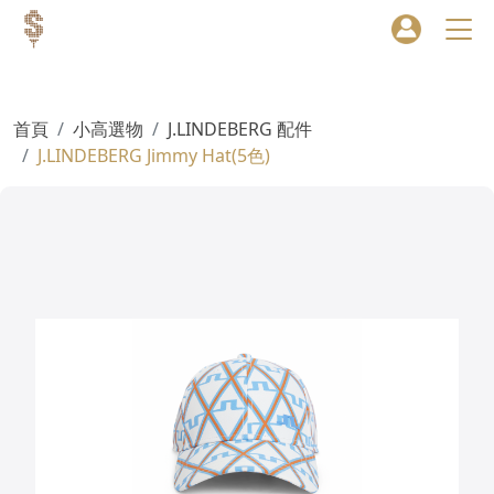
首頁
小高選物
J.LINDEBERG 配件
J.LINDEBERG Jimmy Hat(5色)