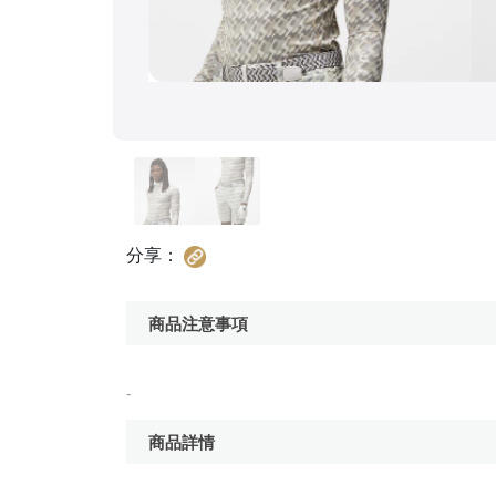
分享：
商品注意事項
-
商品詳情