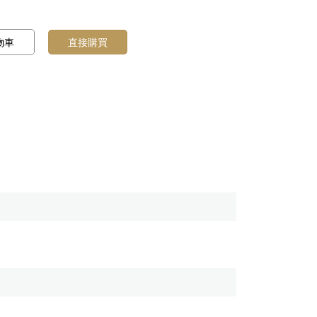
物車
直接購買