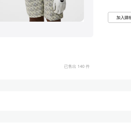
加入購
已售出 140 件