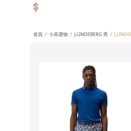
首頁
小高選物
J.LINDEBERG 男
J.LIND