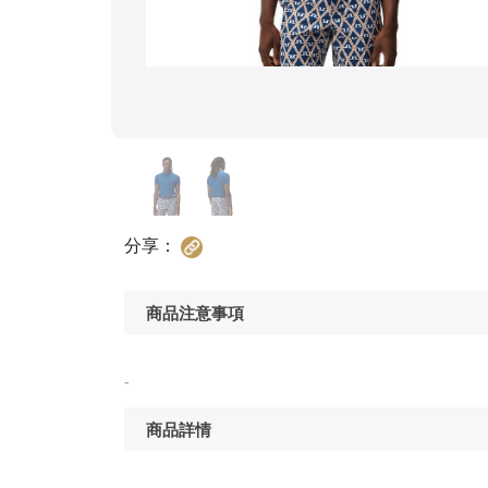
分享：
商品注意事項
-
商品詳情