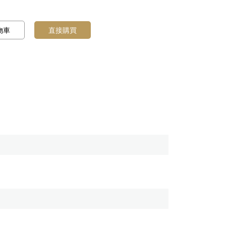
物車
直接購買