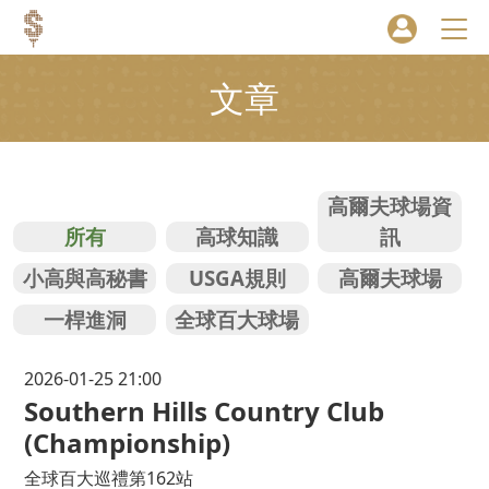
文章
高爾夫球場資
所有
高球知識
訊
小高與高秘書
USGA規則
高爾夫球場
一桿進洞
全球百大球場
2026-01-25 21:00
Southern Hills Country Club
(Championship)
全球百大巡禮第162站