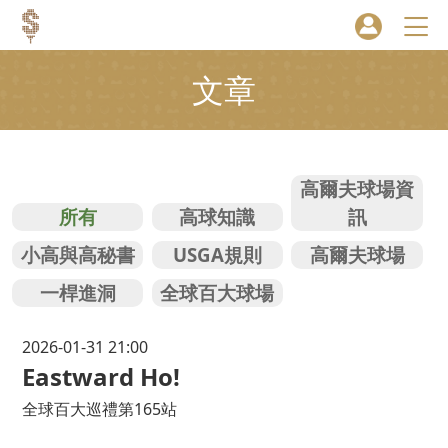
文章
高爾夫球場資
所有
高球知識
訊
小高與高秘書
USGA規則
高爾夫球場
一桿進洞
全球百大球場
2026-01-31 21:00
Eastward Ho!
全球百大巡禮第165站