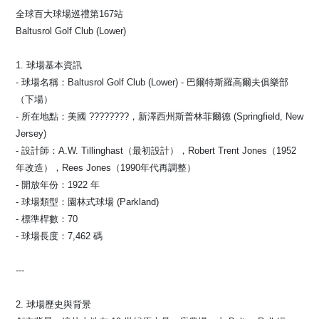
全球百大球場巡禮第167站
Baltusrol Golf Club (Lower)
1. 球場基本資訊
- 球場名稱：Baltusrol Golf Club (Lower) - 巴爾特斯羅高爾夫俱樂部
（下場）
- 所在地點：美國 ????????，新澤西州斯普林菲爾德 (Springfield, New
Jersey)
- 設計師：A.W. Tillinghast（最初設計），Robert Trent Jones（1952
年改造），Rees Jones（1990年代再調整）
- 開放年份：1922 年
- 球場類型：園林式球場 (Parkland)
- 標準桿數：70
- 球場長度：7,462 碼
---
2. 球場歷史與背景