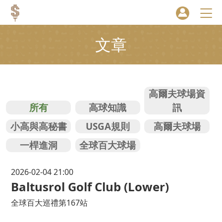
文章
高爾夫球場資
所有
高球知識
訊
小高與高秘書
USGA規則
高爾夫球場
一桿進洞
全球百大球場
2026-02-04 21:00
Baltusrol Golf Club (Lower)
全球百大巡禮第167站