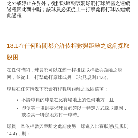
之外或靜止在界外，從開球區到該洞球洞打球所需之連續
過程因此而中斷；該球員必須從上一打擊處再打球以繼續
此過程
18.1在任何時間都允許依桿數與距離之處罰採取
脫困
在任何時間，球員都可以在罰一桿後採取桿數與距離之脫
困，並從上一打擊處打原球或另一球(見規則14.6)。
球員在任何情況下都會有桿數與距離之脫困選項：
不論球員的球是在比賽場地上的任何地方，且
即使某一規則要求球員必須以一特定方式採取脫困，
或從某一特定地方打一球時。
球員一旦依桿數與距離之處罰使另一球進入比賽狀態(見規則
14.4)，則：