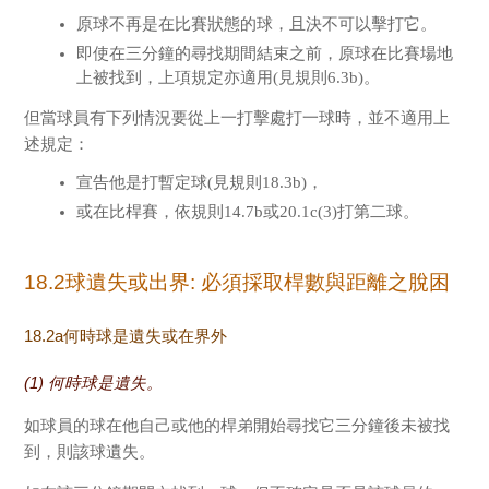
原球不再是在比賽狀態的球，且決不可以擊打它。
即使在三分鐘的尋找期間結束之前，原球在比賽場地
上被找到，上項規定亦適用(見規則6.3b)。
但當球員有下列情況要從上一打擊處打一球時，並不適用上
述規定：
宣告他是打暫定球(見規則18.3b)，
或在比桿賽，依規則14.7b或20.1c(3)打第二球。
18.2球遺失或出界: 必須採取桿數與距離之脫困
18.2a何時球是遺失或在界外
(1) 何時球是遺失。
如球員的球在他自己或他的桿弟開始尋找它三分鐘後未被找
到，則該球遺失。