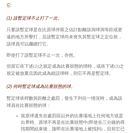
它
(1) 該暫定球不止打了一次。
只要該暫定球是在比原球停留之估計點離該洞球洞等距或更
遠的地方所擊打，且該暫定球尚未喪失其暫定球之定位前，
該球員可以繼續打它。
即使打了該暫定球不止一次，亦然。
但當它依下述(2)之規定成為比賽狀態的球時，或依下述(3)之
規定被放棄且因此成為錯誤球時，則它不再是暫定球。
(2) 何時暫定球成為比賽狀態的球。
暫定球依桿數與距離之處罰，發生下列任一情況時，成為該
球員在比賽狀態的球：
當原球遺失在處罰區以外的比賽場地上任何地方或是
出界時。原球不再是在比賽狀態中(即使在三分鐘的尋
找期間結束後，隨即在比賽場地上被找到)，目前它已