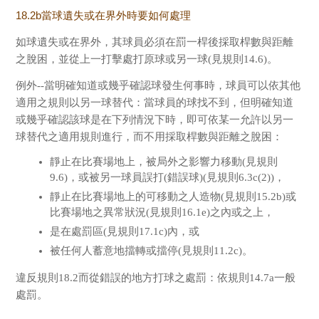
18.2b當球遺失或在界外時要如何處理
如球遺失或在界外，其球員必須在罰一桿後採取桿數與距離
之脫困，並從上一打擊處打原球或另一球(見規則14.6)。
例外--當明確知道或幾乎確認球發生何事時，球員可以依其他
適用之規則以另一球替代：當球員的球找不到，但明確知道
或幾乎確認該球是在下列情況下時，即可依某一允許以另一
球替代之適用規則進行，而不用採取桿數與距離之脫困：
靜止在比賽場地上，被局外之影響力移動(見規則
9.6)，或被另一球員誤打(錯誤球)(見規則6.3c(2))，
靜止在比賽場地上的可移動之人造物(見規則15.2b)或
比賽場地之異常狀況(見規則16.1e)之內或之上，
是在處罰區(見規則17.1c)內，或
被任何人蓄意地擋轉或擋停(見規則11.2c)。
違反規則18.2而從錯誤的地方打球之處罰：依規則14.7a一般
處罰。