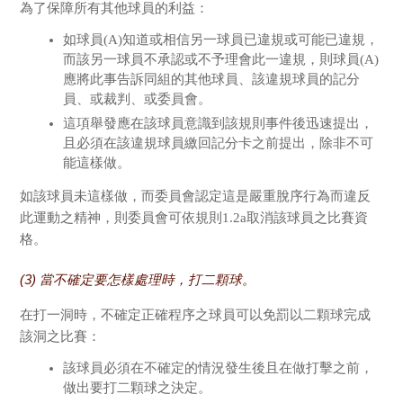
為了保障所有其他球員的利益：
如球員(A)知道或相信另一球員已違規或可能已違規，
而該另一球員不承認或不予理會此一違規，則球員(A)
應將此事告訴同組的其他球員、該違規球員的記分
員、或裁判、或委員會。
這項舉發應在該球員意識到該規則事件後迅速提出，
且必須在該違規球員繳回記分卡之前提出，除非不可
能這樣做。
如該球員未這樣做，而委員會認定這是嚴重脫序行為而違反
此運動之精神，則委員會可依規則1.2a取消該球員之比賽資
格。
(3) 當不確定要怎樣處理時，打二顆球。
在打一洞時，不確定正確程序之球員可以免罰以二顆球完成
該洞之比賽：
該球員必須在不確定的情況發生後且在做打擊之前，
做出要打二顆球之決定。