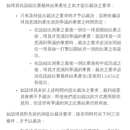
如球員在該組比賽最終結果產生之前才提出裁決之要求：
只有及時提出裁決之要求時才予以裁決，這將依據該
球員意識到產生規則爭議的事實之時間而定：
在該組比洞賽之最後一洞任一球員開始比賽之
前，球員才意識到爭議的事實：當該球員一旦
意識到爭議的事實時，裁決之要求必須在同組
任一球員做一打擊以開始另一洞的比賽之前提
出。
在該組比洞賽之最後一洞比賽過程中或完成之
後，球員才意識到爭議的事實：裁決之要求必
須在該組比賽最終結果產生(見規則3.2a(5))之
前提出。
如該球員未於上述時間內提出裁決之要求，裁判或委
員會將不予裁決；即使他們是以錯誤的方式應用那些
規則，但這些有爭議的洞之比賽結果仍然有效。
如該球員對先前的洞提出裁決要求，除非同時符合下列三項
條件，才予以裁決：