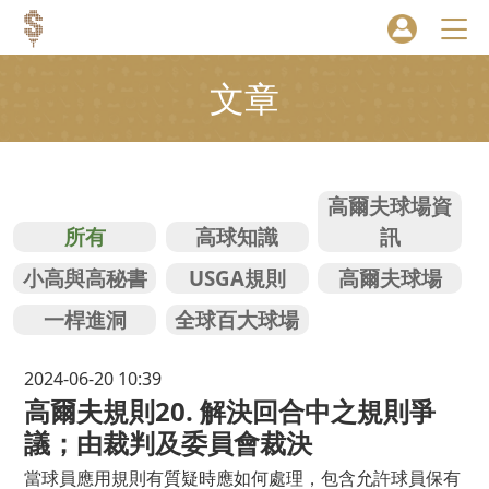
文章
高爾夫球場資
所有
高球知識
訊
小高與高秘書
USGA規則
高爾夫球場
一桿進洞
全球百大球場
2024-06-20 10:39
高爾夫規則20. 解決回合中之規則爭
議；由裁判及委員會裁決
當球員應用規則有質疑時應如何處理，包含允許球員保有