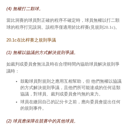
(4) 無權打二顆球。
當比洞賽的球員對正確的程序不確定時，球員無權以打二顆
球的程序打完該洞。該程序僅適用於比桿賽(見規則20.1c)。
20.1c在比桿賽之規則爭議
(1) 無權以協議的方式解決規則爭議。
如裁判或委員會無法及時在合理時間內協助球員解決規則爭
議時：
鼓勵球員對規則之應用互相幫助，但 他們無權以協議
的方式解決規則爭議，且他們所可能達成的任何這類
協議，對球員、裁判或委員會均無約束力。
球員在繳回自己的記分卡之前，應向委員會提出任何
的規則事件。
(2) 球員應保障在競賽中的其他球員。