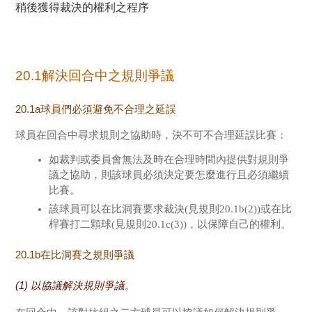
稍後獲得裁決的權利之程序
20.1解決回合中之規則爭議
20.1a球員們必須避免不合理之延誤
球員在回合中尋求規則之協助時，決不可不合理延誤比賽：
如裁判或委員會無法及時在合理時間內提供對規則爭
議之協助，則該球員必須決定要怎麼進行且必須繼續
比賽。
該球員可以在比洞賽要求裁決(見規則20.1b(2))或在比
桿賽打二顆球(見規則20.1c(3))，以保障自己的權利。
20.1b在比洞賽之規則爭議
(1) 以協議解決規則爭議。