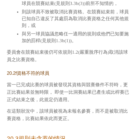
球員在競賽結束(見規則3.3b(3))前所不知情的，
則該球員不致被取消比賽資格。在競賽結束前，球員
已知自己違反了其處罰為取消比賽資格之任何其他規
則，或
與另一球員協議忽略任一適用的規則或他們已知要施
加的罰桿(見規則1.3b(1))。
委員會在競賽結束後仍可依規則1.2(嚴重脫序行為)取消該球
員之比賽資格。
20.2f資格不符的球員
當一已完成比賽的球員被發現其資格與競賽條件不符時，更
正比賽結果並無時限， 即使一比洞賽結果已產生或比桿賽已
正式結束之後，此規定仍適用。
在這類狀況中，該球員被視為未報名參賽，而不是被取消比
賽資格，比賽結果依此而更正。
20.3規則未含蓋的情況