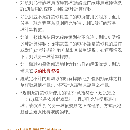
如規則允許該球員選擇的球(無論是由該球員選擇或默
許)所使用的程序，則以該球計算桿數。
如規則並不允許該球員選擇的球所使用的程序，但用
於另一球之程序為規則所允許時，則以所打的該另一
球計算桿數。
如這二顆球所使用之程序規則都不允許，則以所選擇
的球計算桿數；除非該選擇的球(不論是該球員的選擇
或默許)是從錯誤的地方擊出且嚴重違規，在這種情況
下，則以另一球計算桿數。
如二顆球都是從錯誤的地方打出且都嚴重違規，則該
球員被
取消比賽資格
。
經裁定不計的那顆球的所有桿數(包括僅因打該球之打
擊桿數及罰桿數)，將不計入該球員該洞之桿數。
“規則允許該球所使用的程序”意指符合下述規定之
一：(a)原球是依其所處擊打，且規則允許從那裏打
球，或(b)所打的另一球依規則之正確程序、方式及地
點使之進入比賽狀態的球。