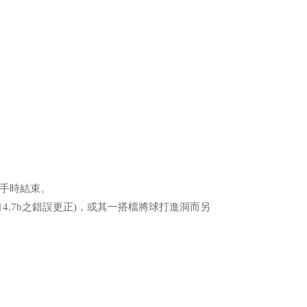
平手時結束。
4.7b之錯誤更正)，或其一搭檔將球打進洞而另