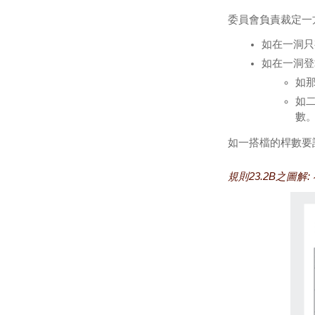
委員會負責裁定一
如在一洞只
如在一洞登
如
如
數
如一搭檔的桿數要
規則23.2B之圖解