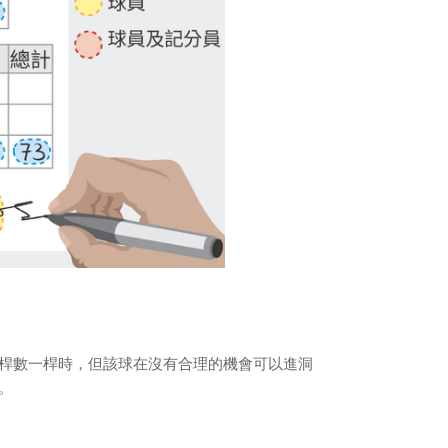
桿數一桿時，但該球在沒有合理的機會可以進洞
。