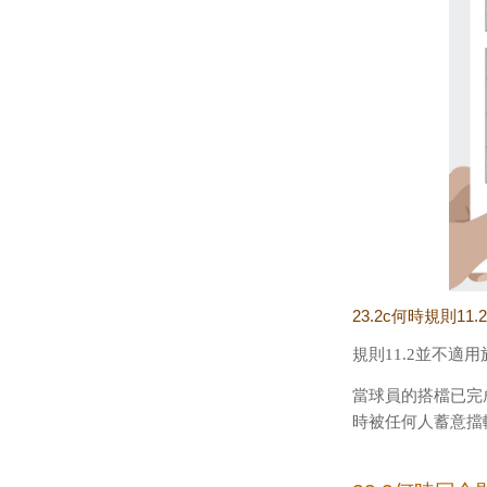
23.2c何時規則1
規則11.2並不適
當球員的搭檔已完
時被任何人蓄意擋