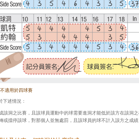
1.2不適用於四球賽
用於下述情況：
成該洞之比賽，且該球員運動中的球需要進洞才能低於該方在該洞之
轉或擋停該球，對那個人並無處罰，且該球員的球不計入該方之成績