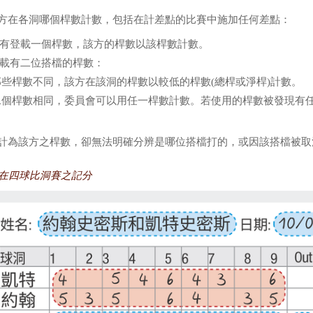
方在各洞哪個桿數計數，包括在計差點的比賽中施加任何差點：
有登載一個桿數，該方的桿數以該桿數計數。
載有二位搭檔的桿數：
那些桿數不同，該方在該洞的桿數以較低的桿數(總桿或淨桿)計數。
二個桿數相同，委員會可以用任一桿數計數。若使用的桿數被發現有
。
計為該方之桿數，卻無法明確分辨是哪位搭檔打的，或因該搭檔被取
: 在四球比洞賽之記分