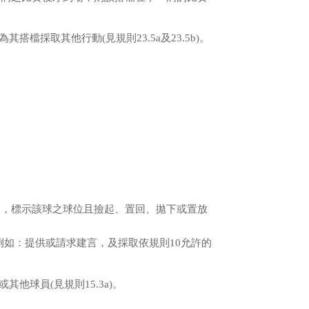
採取其他行動(見規則23.5a及23.5b)。
如，標示該球之球位且撿起、置回、拋下或置放
例如：提供或請求建言，及採取依規則10允許的
球員(見規則15.3a)。